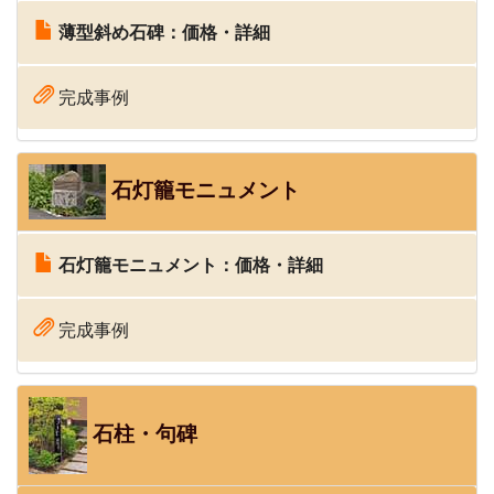
薄型斜め石碑：価格・詳細
完成事例
石灯籠モニュメント
石灯籠モニュメント：価格・詳細
完成事例
石柱・句碑