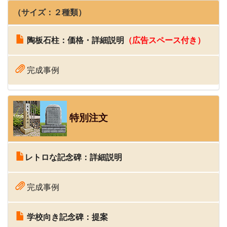
（サイズ：２種類）
陶板石柱：価格・詳細説明
（広告スペース付き）
完成事例
特別注文
レトロな記念碑：詳細説明
完成事例
学校向き記念碑：提案