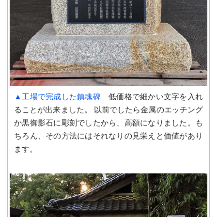
▲工場で完成した鎮魂碑
低価格で細かい文字を入れ
ることが出来ました。 以前でしたら金属のエッチング
か黒御影石に彫刻でしたから、高額になりました。も
ちろん、その方法にはそれなりの見栄えと価値があり
ます。