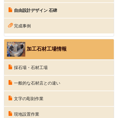
自由設計デザイン 石碑
完成事例
加工石材工場情報
採石場・石材工場
一般的な石材店との違い
文字の彫刻作業
現地設置作業