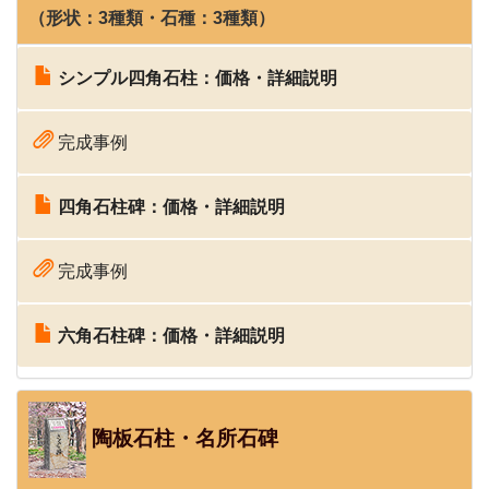
（形状：3種類・石種：3種類）
シンプル四角石柱：価格・詳細説明
完成事例
四角石柱碑：価格・詳細説明
完成事例
六角石柱碑：価格・詳細説明
陶板石柱・名所石碑