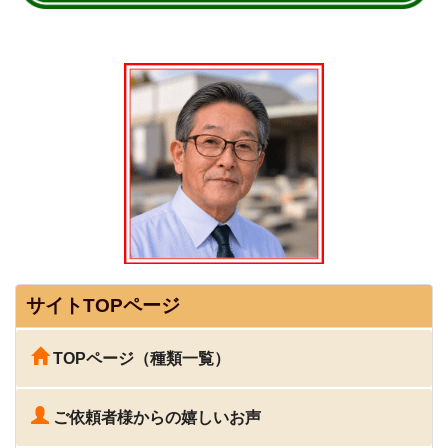
サイトTOPページ
TOPページ（種類一覧）
ご依頼者様からの嬉しいお声