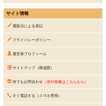
サイト情報
通販法による表記
プライバシーポリシー
運営者プロフィール
サイトマップ（構成図）
何でもお問合わせ
（添付画像はこちらから）
すぐ電話する（スマホ専用）