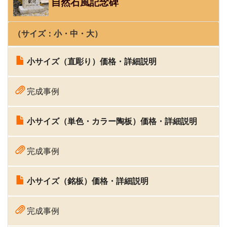
自然石風記念碑
（サイズ：
小
・中・
大
）
小サイズ（直彫り）価格・詳細説明
完成事例
小サイズ（単色・カラー陶板）価格・詳細説明
完成事例
小サイズ（銘板）価格・詳細説明
完成事例