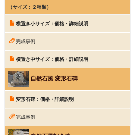
（サイズ：２種類）
横置き小サイズ：価格・詳細説明
完成事例
横置き中サイズ：価格・詳細説明
自然石風 変形石碑
変形石碑：価格・
詳細説明
完成事例