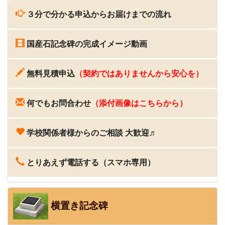
３分で分かる申込からお届けまでの流れ
国産石記念碑の完成イメージ動画
無料見積申込
（契約ではありませんから安心を）
何でもお問合わせ
（添付画像はこちらから）
学校関係者様からのご相談 大歓迎♬
とりあえず電話する（スマホ専用）
横置き記念碑