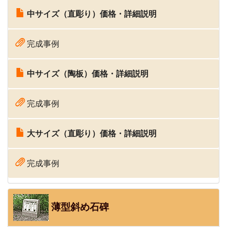
中サイズ（直彫り）価格・詳細説明
完成事例
中サイズ（陶板）価格・詳細説明
完成事例
大サイズ（直彫り）価格・詳細説明
完成事例
薄型斜め石碑