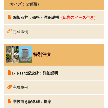
（サイズ：２種類）
陶板石柱：価格・詳細説明
（広告スペース付き）
完成事例
特別注文
レトロな記念碑：詳細説明
完成事例
学校向き記念碑：提案