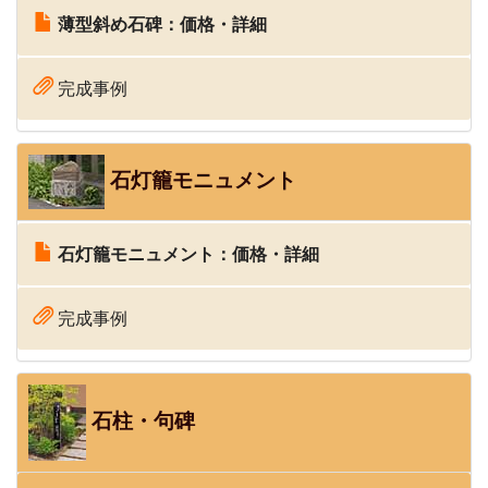
薄型斜め石碑：価格・詳細
完成事例
石灯籠モニュメント
石灯籠モニュメント：価格・詳細
完成事例
石柱・句碑