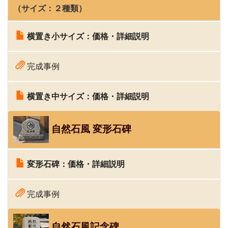
（サイズ：２種類）
横置き小サイズ：価格・詳細説明
完成事例
横置き中サイズ：価格・詳細説明
自然石風 変形石碑
変形石碑：価格・
詳細説明
完成事例
自然石風記念碑