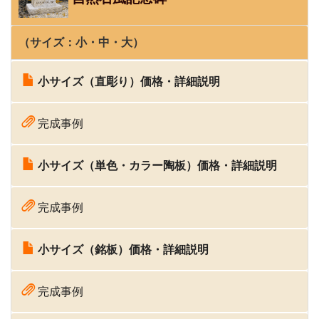
（サイズ：
小
・中・
大
）
小サイズ（直彫り）価格・詳細説明
完成事例
小サイズ（単色・カラー陶板）価格・詳細説明
完成事例
小サイズ（銘板）価格・詳細説明
完成事例