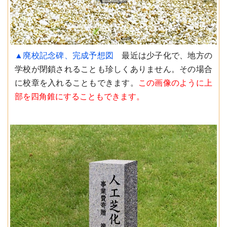
▲廃校記念碑、完成予想図
最近は少子化で、地方の
学校が閉鎖されることも珍しくありません。その場合
に校章を入れることもできます。
この画像のように上
部を四角錐にすることもできます。