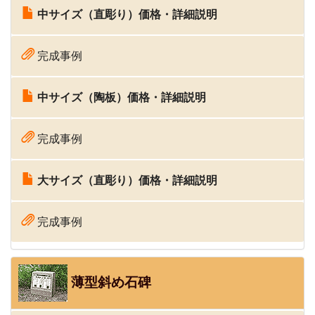
中サイズ（直彫り）価格・詳細説明
完成事例
中サイズ（陶板）価格・詳細説明
完成事例
大サイズ（直彫り）価格・詳細説明
完成事例
薄型斜め石碑