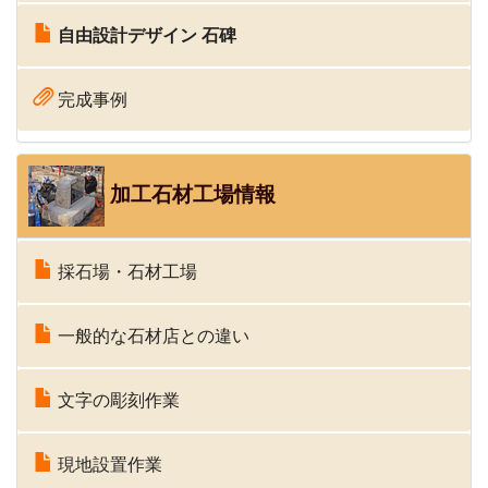
自由設計デザイン 石碑
完成事例
加工石材工場情報
採石場・石材工場
一般的な石材店との違い
文字の彫刻作業
現地設置作業