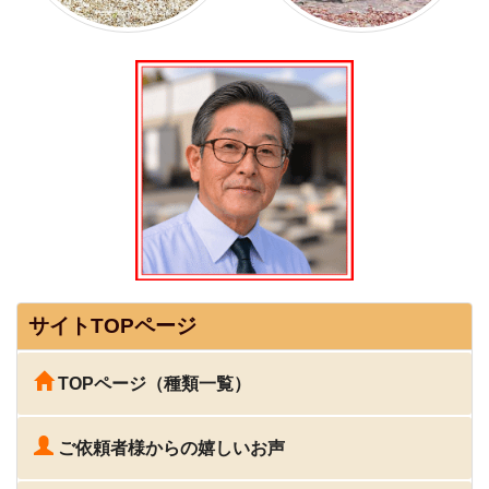
サイトTOPページ
TOPページ（種類一覧）
ご依頼者様からの嬉しいお声