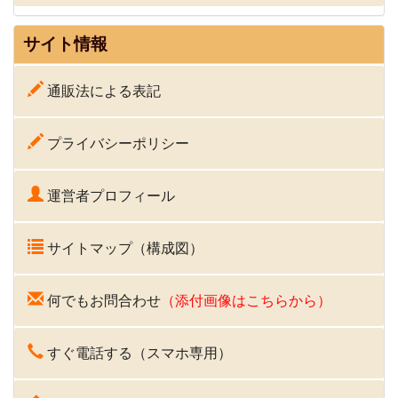
サイト情報
通販法による表記
プライバシーポリシー
運営者プロフィール
サイトマップ（構成図）
何でもお問合わせ
（添付画像はこちらから）
すぐ電話する（スマホ専用）