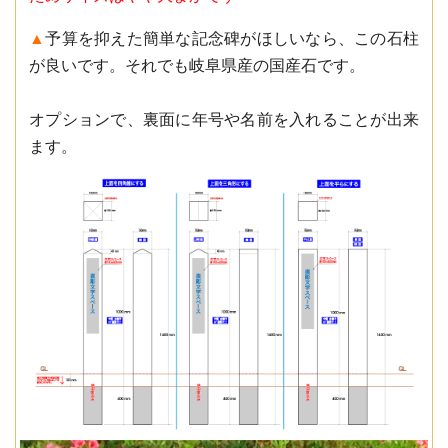
▲
予算を抑えた簡単な記念碑がほしいなら、この石柱
が良いです。それでも岐阜県産の国産石です。
オプションで、裏面に年号や名前を入れることが出来
ます。