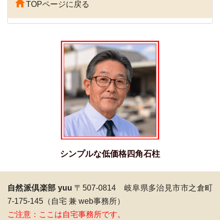
TOPページに戻る
シンプルな低価格四角石柱
自然派倶楽部 yuu
〒507-0814 岐阜県多治見市市之倉町
7-175-145（自宅 兼 web事務所）
ご注意：ここは自宅事務所です。