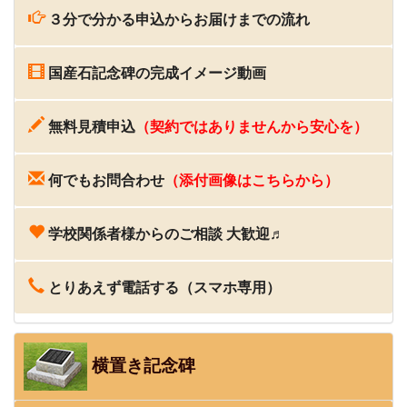
３分で分かる申込からお届けまでの流れ
国産石記念碑の完成イメージ動画
無料見積申込
（契約ではありませんから安心を）
何でもお問合わせ
（添付画像はこちらから）
学校関係者様からのご相談 大歓迎♬
とりあえず電話する（スマホ専用）
横置き記念碑