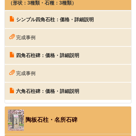
（形状：3種類・石種：3種類）
シンプル四角石柱：価格・詳細説明
完成事例
四角石柱碑：価格・詳細説明
完成事例
六角石柱碑：価格・詳細説明
陶板石柱・名所石碑