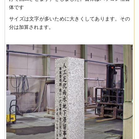
体です
サイズは文字が多いために大きくしてあります。その
分は加算されます。