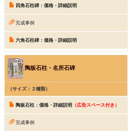
四角石柱碑：価格・詳細説明
完成事例
六角石柱碑：価格・詳細説明
陶板石柱・名所石碑
（サイズ：２種類）
陶板石柱：価格・詳細説明
（広告スペース付き）
完成事例