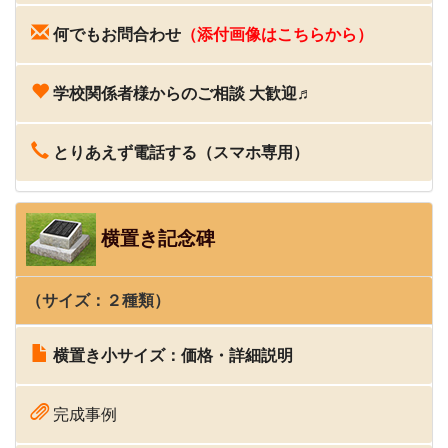
何でもお問合わせ
（添付画像はこちらから）
学校関係者様からのご相談 大歓迎♬
とりあえず電話する（スマホ専用）
横置き記念碑
（サイズ：２種類）
横置き小サイズ：価格・詳細説明
完成事例