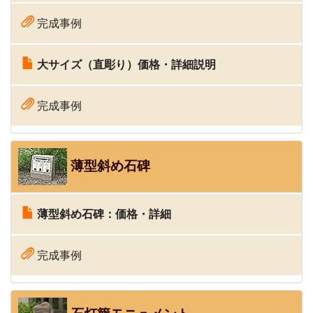
完成事例
大サイズ（直彫り）価格・詳細説明
完成事例
薄型斜め石碑
薄型斜め石碑：価格・詳細
完成事例