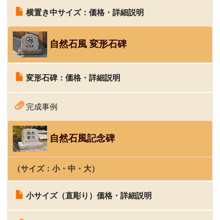
横置き中サイズ：価格・詳細説明
自然石風 変形石碑
変形石碑：価格・
詳細説明
完成事例
自然石風記念碑
（サイズ：
小
・中・
大
）
小サイズ（直彫り）価格・詳細説明