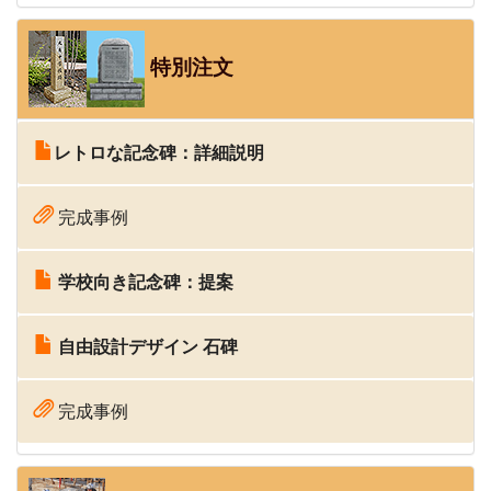
特別注文
レトロな記念碑：詳細説明
完成事例
学校向き記念碑：提案
自由設計デザイン 石碑
完成事例