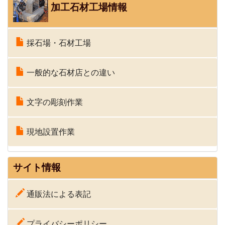
加工石材工場情報
採石場・石材工場
一般的な石材店との違い
文字の彫刻作業
現地設置作業
サイト情報
通販法による表記
プライバシーポリシー