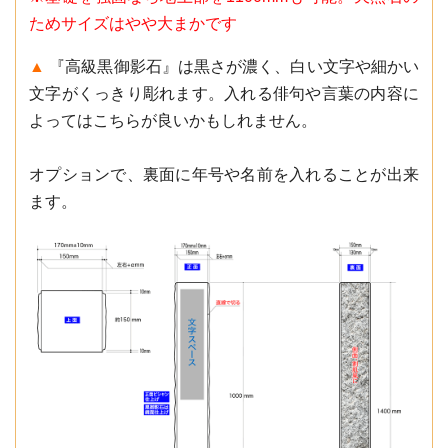
ためサイズはやや大まかです
▲
『高級黒御影石』は黒さが濃く、白い文字や細かい
文字がくっきり彫れます。入れる俳句や言葉の内容に
よってはこちらが良いかもしれません。
オプションで、裏面に年号や名前を入れることが出来
ます。