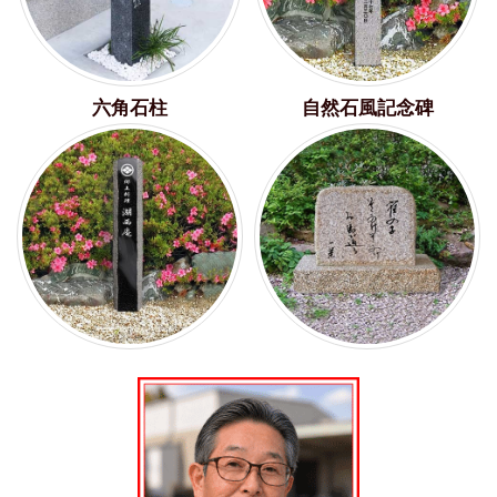
六角石柱
自然石風記念碑