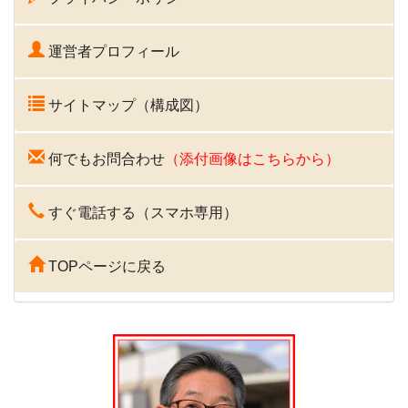
運営者プロフィール
サイトマップ（構成図）
何でもお問合わせ
（添付画像はこちらから）
すぐ電話する（スマホ専用）
TOPページに戻る