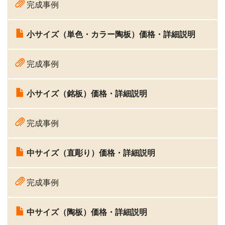
完成事例
小サイズ（単色・カラー陶板）価格・詳細説明
完成事例
小サイズ（銘板）価格・詳細説明
完成事例
中サイズ（直彫り）価格・詳細説明
完成事例
中サイズ（陶板）価格・詳細説明