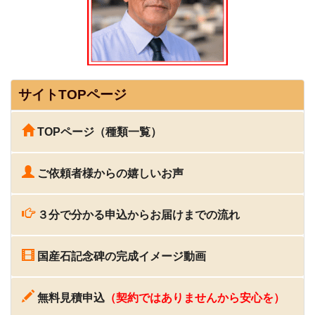
サイトTOPページ
TOPページ（種類一覧）
ご依頼者様からの嬉しいお声
３分で分かる申込からお届けまでの流れ
国産石記念碑の完成イメージ動画
無料見積申込
（契約ではありませんから安心を）