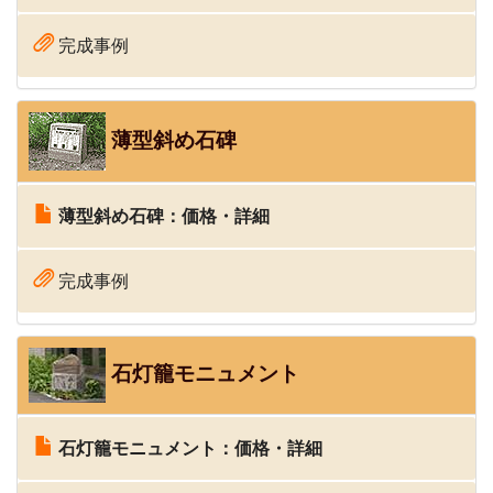
完成事例
薄型斜め石碑
薄型斜め石碑：価格・詳細
完成事例
石灯籠モニュメント
石灯籠モニュメント：価格・詳細