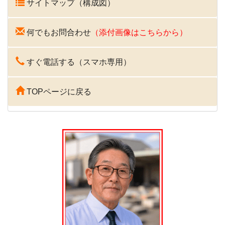
サイトマップ（構成図）
何でもお問合わせ
（添付画像はこちらから）
すぐ電話する（スマホ専用）
TOPページに戻る