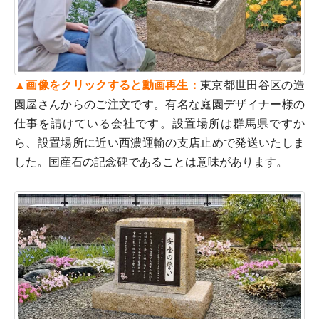
▲︎画像をクリックすると動画再生：
東京都世田谷区の造
園屋さんからのご注文です。有名な庭園デザイナー様の
仕事を請けている会社です。設置場所は群馬県ですか
ら、設置場所に近い西濃運輸の支店止めで発送いたしま
した。国産石の記念碑であることは意味があります。