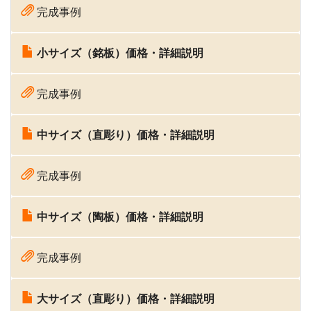
完成事例
小サイズ（銘板）価格・詳細説明
完成事例
中サイズ（直彫り）価格・詳細説明
完成事例
中サイズ（陶板）価格・詳細説明
完成事例
大サイズ（直彫り）価格・詳細説明