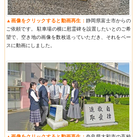
▲︎画像をクリックすると動画再生：
静岡県富士市からの
ご依頼です。 駐車場の横に慰霊碑を設置したいとのご希
望で、空き地の画像を数枚送っていただき、それをベー
スに動画にしました。
▲︎画像をクリックすると動画再生：
奈良県大和市の高校