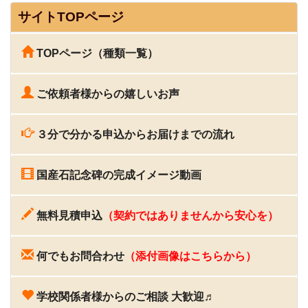
サイトTOPページ
TOPページ（種類一覧）
ご依頼者様からの嬉しいお声
３分で分かる申込からお届けまでの流れ
国産石記念碑の完成イメージ動画
無料見積申込
（契約ではありませんから安心を）
何でもお問合わせ
（添付画像はこちらから）
学校関係者様からのご相談 大歓迎♬