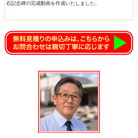
石記念碑の完成動画を作成いたしました。