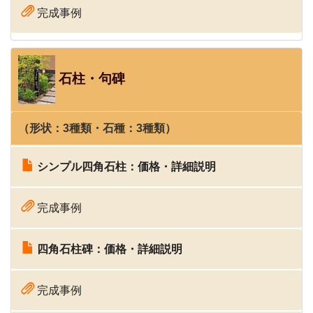
完成事例
石柱・句碑
（形状：3種類・石種：3種類）
シンプル四角石柱：価格・詳細説明
完成事例
四角石柱碑：価格・詳細説明
完成事例