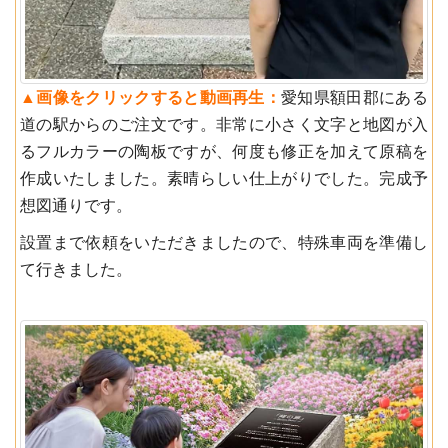
▲︎画像をクリックすると動画再生：
愛知県額田郡にある
道の駅からのご注文です。非常に小さく文字と地図が入
るフルカラーの陶板ですが、何度も修正を加えて原稿を
作成いたしました。素晴らしい仕上がりでした。完成予
想図通りです。
設置まで依頼をいただきましたので、特殊車両を準備し
て行きました。