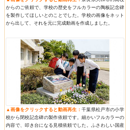
からのご依頼で、学校の歴史をフルカラーの陶板記念碑
を製作してほしいとのことでした。学校の画像をネット
から出して、それを元に完成動画を作成しました。
▲︎画像をクリックすると動画再生：
千葉県松戸市の小学
校から閉校記念碑の製作依頼です。細かいフルカラーの
内容で、叩き台になる見積依頼でした。ふさわしい国産