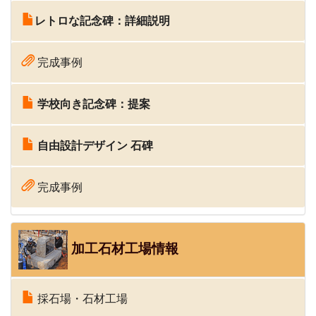
レトロな記念碑：詳細説明
完成事例
学校向き記念碑：提案
自由設計デザイン 石碑
完成事例
加工石材工場情報
採石場・石材工場