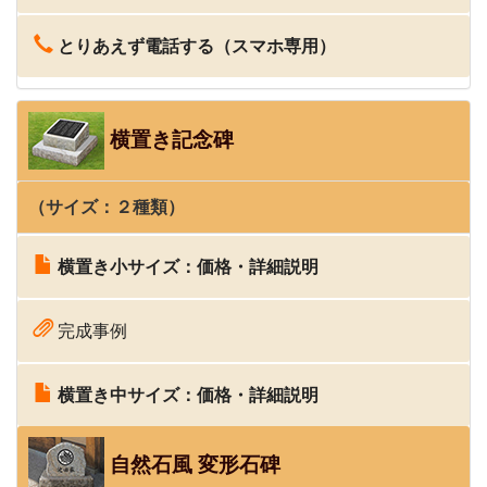
とりあえず電話する（スマホ専用）
横置き記念碑
（サイズ：２種類）
横置き小サイズ：価格・詳細説明
完成事例
横置き中サイズ：価格・詳細説明
自然石風 変形石碑