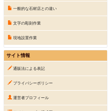
一般的な石材店との違い
文字の彫刻作業
現地設置作業
サイト情報
通販法による表記
プライバシーポリシー
運営者プロフィール