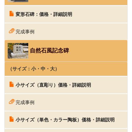
変形石碑：価格・
詳細説明
完成事例
自然石風記念碑
（サイズ：
小
・中・
大
）
小サイズ（直彫り）価格・詳細説明
完成事例
小サイズ（単色・カラー陶板）価格・詳細説明